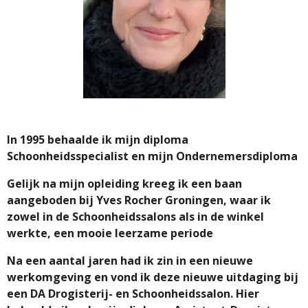
In 1995 behaalde ik mijn diploma
Schoonheidsspecialist en mijn Ondernemersdiploma
Gelijk na mijn opleiding kreeg ik een baan
aangeboden bij Yves Rocher Groningen, waar ik
zowel in de Schoonheidssalons als in de winkel
werkte, een mooie leerzame periode
Na een aantal jaren had ik zin in een nieuwe
werkomgeving en vond ik deze nieuwe uitdaging bij
een DA Drogisterij- en Schoonheidssalon. Hier