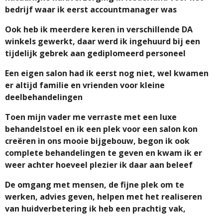
bedrijf waar ik eerst accountmanager was
Ook heb ik meerdere keren in verschillende DA
winkels gewerkt, daar werd ik ingehuurd bij een
tijdelijk gebrek aan gediplomeerd personeel
Een eigen salon had ik eerst nog niet, wel kwamen
er altijd familie en vrienden voor kleine
deelbehandelingen
Toen mijn vader me verraste met een luxe
behandelstoel en ik een plek voor een salon kon
creëren in ons mooie bijgebouw, begon ik ook
complete behandelingen te geven en kwam ik er
weer achter hoeveel plezier ik daar aan beleef
De
omgang met mensen, de fijne plek om te
werken, advies geven, helpen met het realiseren
van huidverbetering ik heb een prachtig vak,